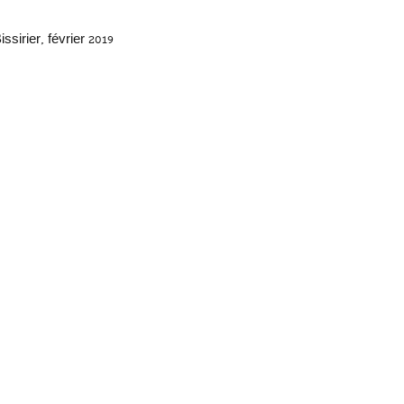
issirier, février 2019