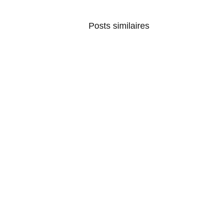
Posts similaires