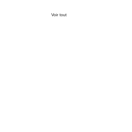
Voir tout