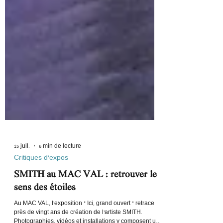
15 juil.
6 min de lecture
Critiques d'expos
SMITH au MAC VAL : retrouver le