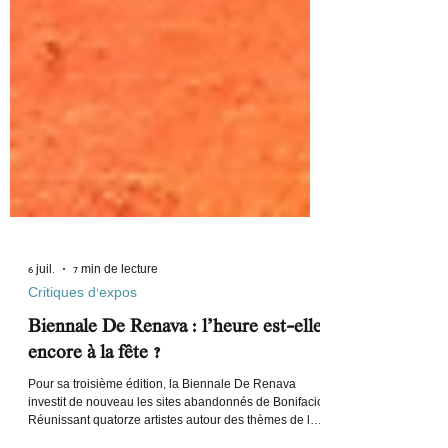
6 juil.
7 min de lecture
Critiques d'expos