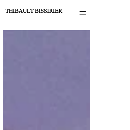
THIBAULT BISSIRIER