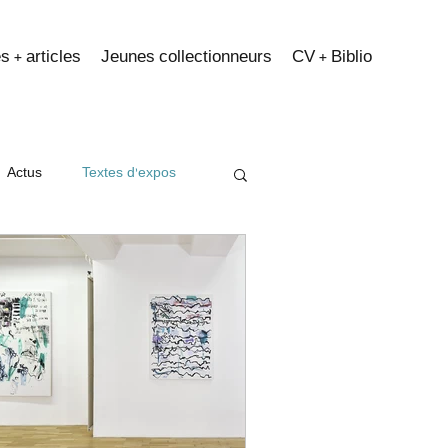
s + articles
Jeunes collectionneurs
CV + Biblio
Actus
Textes d'expos