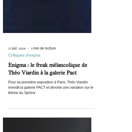
17 juil. 2024
3 min de lecture
Critiques d'expos
Enigma : le freak mélancolique de
Théo Viardin à la galerie Pact
Pour sa première exposition à Paris, Théo Viardin
investit la galerie PACT et dévoile une variation sur le
thème du Sphinx.