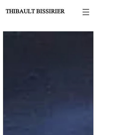
THIBAULT BISSIRIER