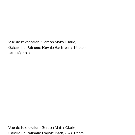
Vue de l’exposition “Gordon Matta-Clark”, 
Galerie La Patinoire Royale Bach, 2024. Photo : 
Jan Liégeois.
Vue de l’exposition “Gordon Matta-Clark”, 
Galerie La Patinoire Royale Bach, 2024. Photo : 