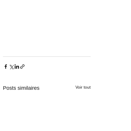
Voir tout
Posts similaires