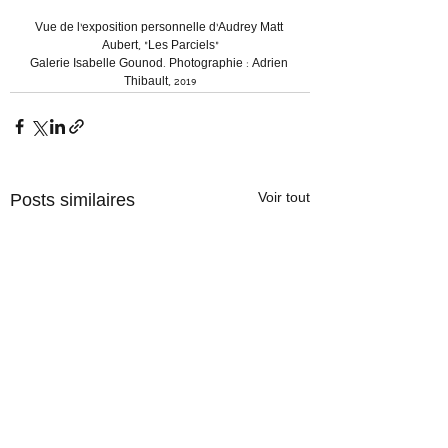
Vue de l'exposition personnelle d'Audrey Matt 
Aubert, "Les Parciels"
Galerie Isabelle Gounod. Photographie : Adrien 
Thibault, 2019
Voir tout
Posts similaires