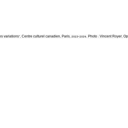
ies variations”, Centre culturel canadien, Paris, 2023-2024. Photo : Vincent Royer, 