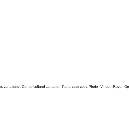
ies variations”, Centre culturel canadien, Paris, 2023-2024. Photo : Vincent Royer, 