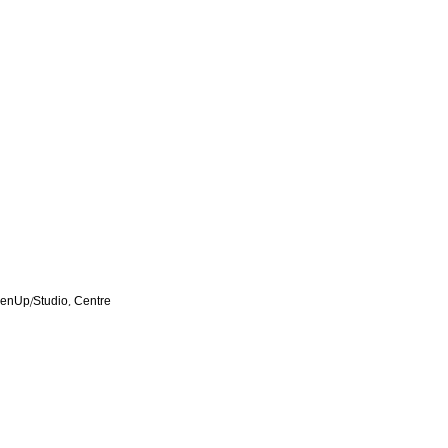
OpenUp/Studio, Centre 