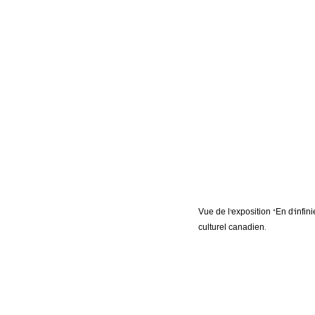
Vue de l’exposition “En d’infin
culturel canadien.