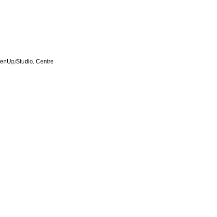
OpenUp/Studio, Centre 