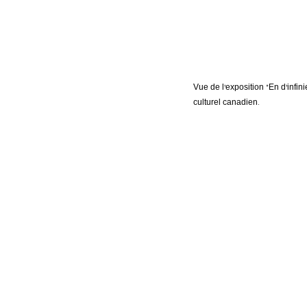
Vue de l’exposition “En d’infin
culturel canadien.