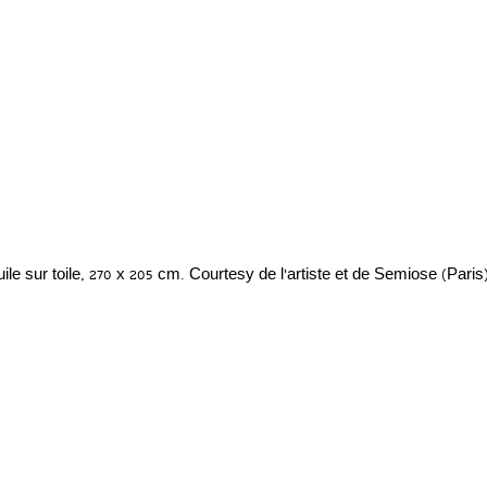
huile sur toile, 270 x 205 cm. Courtesy de l’artiste et de Semiose (Paris)