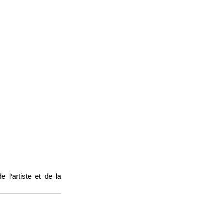
l’artiste et de la 