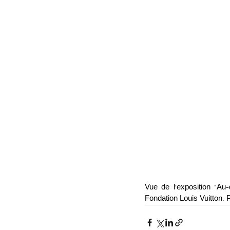
Vue de l’exposition “Au-
Fondation Louis Vuitton. 