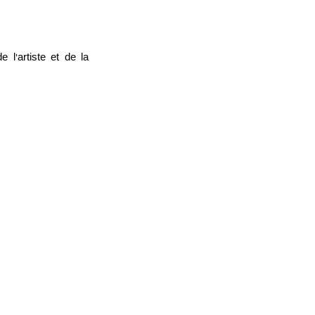
l’artiste et de la 