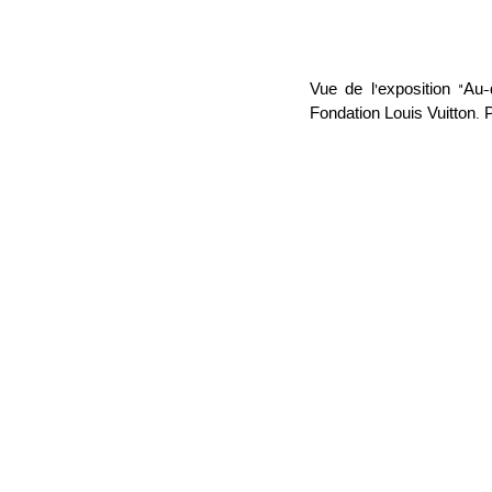
Vue de l’exposition “Au-
Fondation Louis Vuitton. 