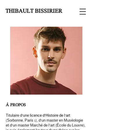
THIBAULT BISSIRIER
À PROPOS
Titulaire d’une
licence d’Histoire de l’art
(Sorbonne, Paris 1), d’un master en Muséologie
et d’un master Marché de l’art (École du Louvre),