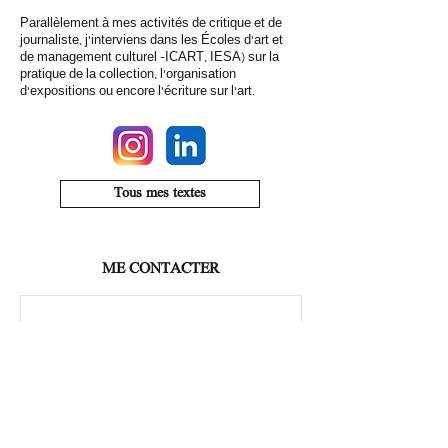
Parallèlement à mes activités de critique et de
journaliste, j'interviens dans les Écoles d'art et
de management culturel -ICART, IESA) sur la
pratique de la collection, l'organisation
d'expositions ou encore l'écriture sur l'art.
Tous mes textes
ME CONTACTER