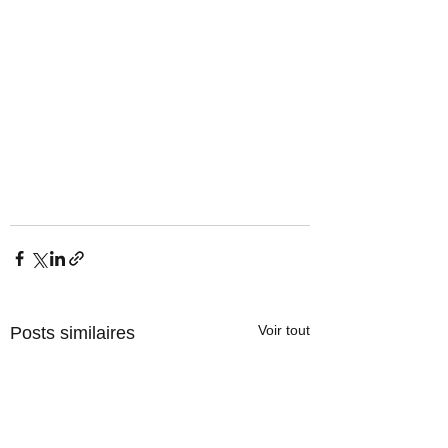
Voir tout
Posts similaires