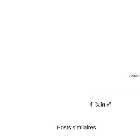
Jérémy
Posts similaires