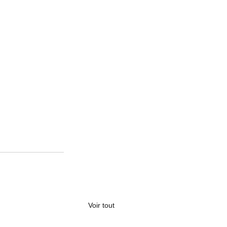
Voir tout