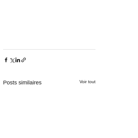
Voir tout
Posts similaires